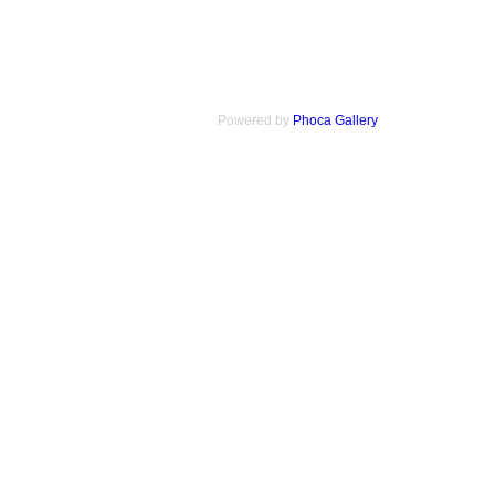
Powered by
Phoca Gallery