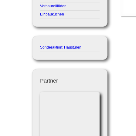
Vorbaurollläden
Einbauküchen
Sonderaktion: Haustüren
Partner