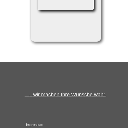
...wir machen Ihre Wünsche wahr.
Impressum