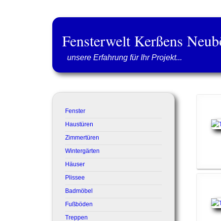
Fensterwelt Kerßens Neub
unsere Erfahrung für Ihr Projekt...
Fenster
Haustüren
Zimmertüren
Wintergärten
Häuser
Plissee
Badmöbel
Fußböden
Treppen